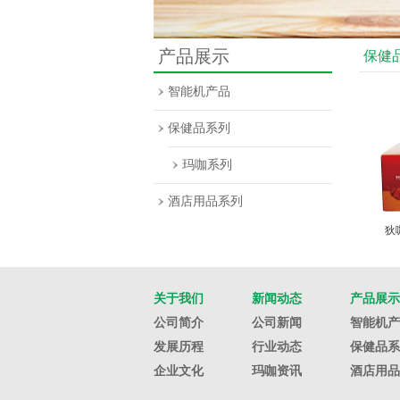
产品展示
保健
智能机产品
保健品系列
玛咖系列
酒店用品系列
狄
关于我们
新闻动态
产品展示
公司简介
公司新闻
智能机产
发展历程
行业动态
保健品系
企业文化
玛咖资讯
酒店用品