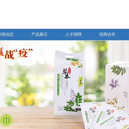
新闻动态
产品展示
人才招聘
招商合作