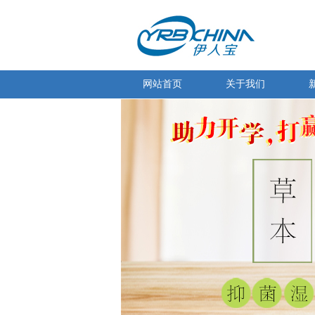
网站首页
关于我们