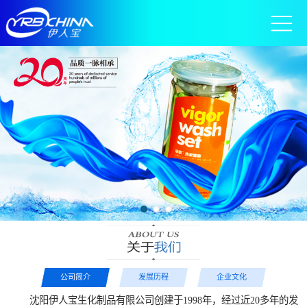
公司简介
发展历程
企业文化
沈阳伊人宝生化制品有限公司创建于1998年，经过近20多年的发